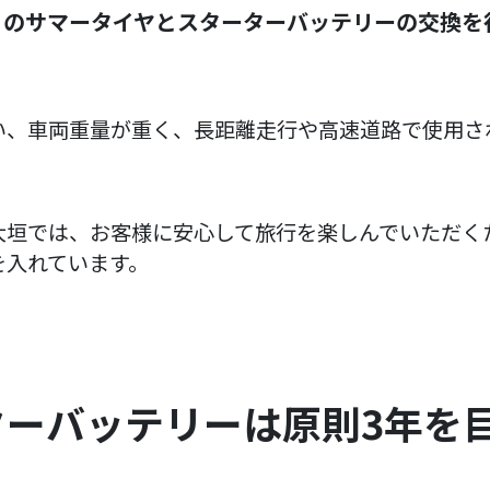
」のサマータイヤとスターターバッテリーの交換を
い、車両重量が重く、長距離走行や高速道路で使用さ
大垣では、お客様に安心して旅行を楽しんでいただく
を入れています。
ターバッテリーは原則3年を