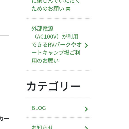
に楽しんでいただく
ためのお願い 🚐
外部電源
（AC100V）が利用
できるRVパークやオ
ートキャンプ場ご利
用のお願い
カテゴリー
BLOG
カー
お知らせ