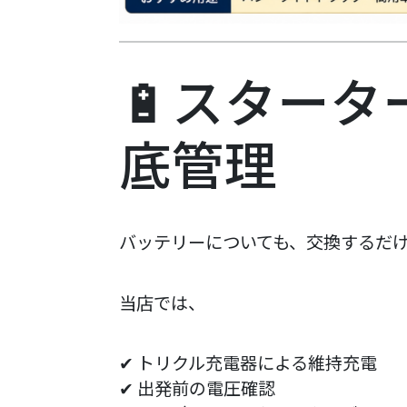
🔋スター
底管理
バッテリーについても、交換するだ
当店では、
✔ トリクル充電器による維持充電
✔ 出発前の電圧確認