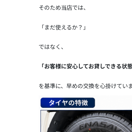
そのため当店では、
「まだ使えるか？」
ではなく、
「お客様に安心してお貸しできる状
を基準に、早めの交換を心掛けてい