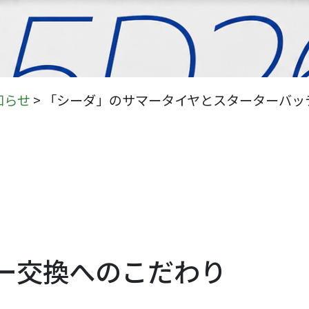
知らせ
>
「シーダ」のサマータイヤとスターターバッ
ー交換へのこだわり