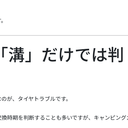
す。
は「溝」だけでは判
なのが、タイヤトラブルです。
交換時期を判断することも多いですが、キャンピング