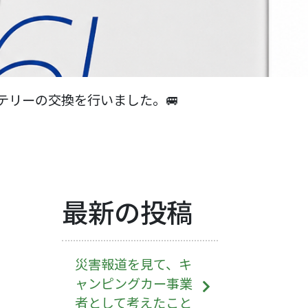
テリーの交換を行いました。🚐
最新の投稿
災害報道を見て、キ
ャンピングカー事業
者として考えたこと