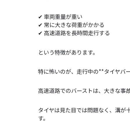
✔ 車両重量が重い
✔ 常に大きな荷重がかかる
✔ 高速道路を長時間走行する
という特徴があります。
特に怖いのが、走行中の**タイヤバー
高速道路でのバーストは、大きな事
タイヤは見た目では問題なく、溝が
す。