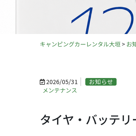
キャンピングカーレンタル大垣
>
お
2026/05/31
お知らせ
メンテナンス
タイヤ・バッテリ