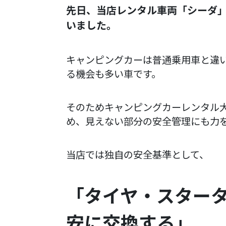
先日、当店レンタル車両「シーダ
いました。
キャンピングカーは普通乗用車と違
る機会も多い車です。
そのためキャンピングカーレンタル
め、見えない部分の安全管理にも力
当店では独自の安全基準として、
「タイヤ・スター
安に交換する」