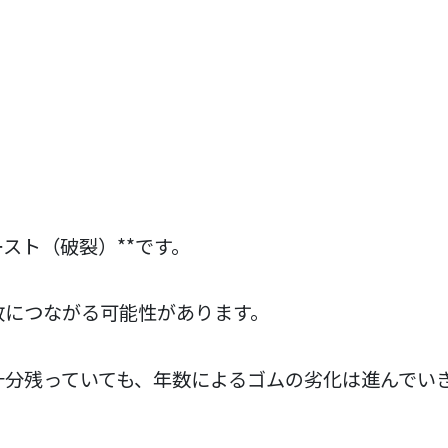
スト（破裂）**です。
故につながる可能性があります。
十分残っていても、年数によるゴムの劣化は進んでい