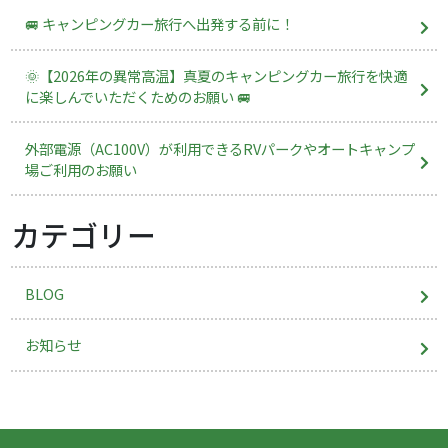
🚐 キャンピングカー旅行へ出発する前に！
🌞【2026年の異常高温】真夏のキャンピングカー旅行を快適
に楽しんでいただくためのお願い 🚐
外部電源（AC100V）が利用できるRVパークやオートキャンプ
場ご利用のお願い
カテゴリー
BLOG
お知らせ