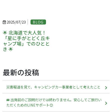
2025/07/23
BLOG
🌟 北海道で大人気！
「星に手がとどく丘キ
ャンプ場」でのひとと
き 🌟
最新の投稿
災害報道を見て、キャンピングカー事業者として考えたこと
🚐 出発前のご説明だけでは終わりません。安心してご旅行い
ただくためのLINEサポート😊