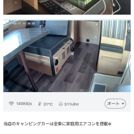
当店のキャンピングカーは全車に家庭用エアコンを搭載❄️