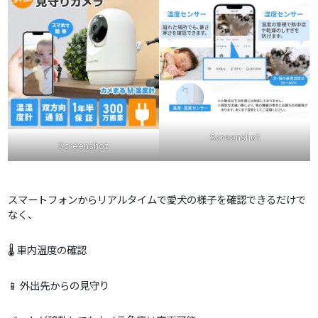
Screenshot
Screenshot
スマートフォンからリアルタイムで愛犬の様子を確認できるだけで
なく、
🌡️ 車内温度の確認
📱 外出先からの見守り