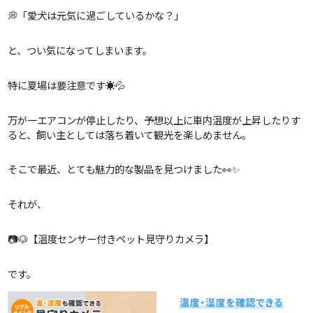
💭「愛犬は元気に過ごしているかな？」
と、つい気になってしまいます。
特に夏場は要注意です☀️💦
万が一エアコンが停止したり、予想以上に車内温度が上昇したりす
ると、飼い主としては落ち着いて観光を楽しめません。
そこで最近、とても魅力的な製品を見つけました👀✨
それが、
📷🐶【温度センサー付きペット見守りカメラ】
です。