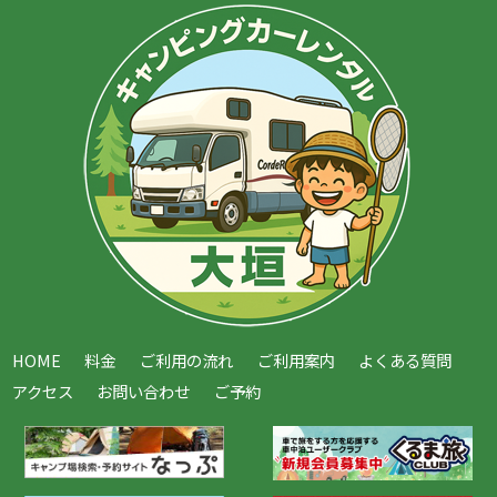
HOME
料金
ご利用の流れ
ご利用案内
よくある質問
アクセス
お問い合わせ
ご予約