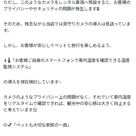
ただし、このようなカメラをレンタル車両へ常設すると、お客様の
プライバシーやセキュリティの問題が発生します🔒
そのため、残念ながら当店では見守りカメラの導入は見送っていま
す。
しかし、お客様が安心してペットと旅行を楽しめるよう、
📱🌡️「お客様ご自身のスマートフォンで車内温度を確認できる温度
監視システム」
の導入を現在検討しています✨
カメラのようなプライバシー上の問題がなく、それでいて車内温度
をリアルタイムで確認できれば、観光中の安心感は大きく向上する
と考えています😊
🐶💕「ペットも大切な家族の一員」