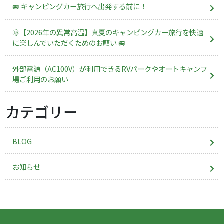
🚐 キャンピングカー旅行へ出発する前に！
🌞【2026年の異常高温】真夏のキャンピングカー旅行を快適
に楽しんでいただくためのお願い 🚐
外部電源（AC100V）が利用できるRVパークやオートキャンプ
場ご利用のお願い
カテゴリー
BLOG
お知らせ