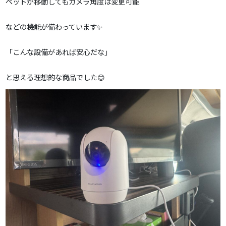
ペットが移動してもカメラ角度は変更可能
などの機能が備わっています✨
「こんな設備があれば安心だな」
と思える理想的な商品でした😊