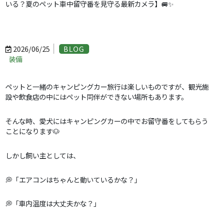
いる？夏のペット車中留守番を見守る最新カメラ】🚐✨
2026/06/25
BLOG
装備
ペットと一緒のキャンピングカー旅行は楽しいものですが、観光施
設や飲食店の中にはペット同伴ができない場所もあります。
そんな時、愛犬にはキャンピングカーの中でお留守番をしてもらう
ことになります🐶
しかし飼い主としては、
💭「エアコンはちゃんと動いているかな？」
💭「車内温度は大丈夫かな？」